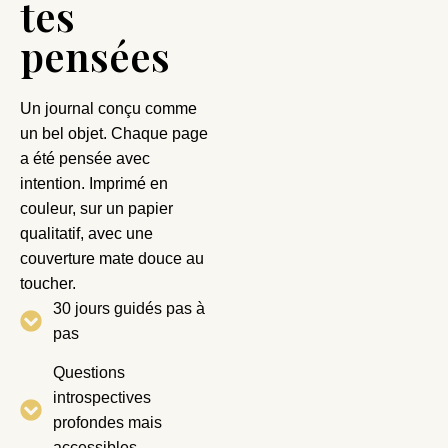
tes
pensées
Un journal conçu comme
un bel objet. Chaque page
a été pensée avec
intention. Imprimé en
couleur, sur un papier
qualitatif, avec une
couverture mate douce au
toucher.
30 jours guidés pas à
pas
Questions
introspectives
profondes mais
accessibles