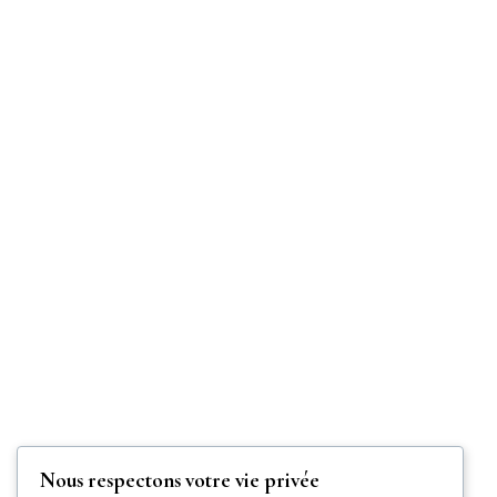
Nous respectons votre vie privée