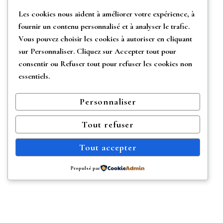
Les cookies nous aident à améliorer votre expérience, à
fournir un contenu personnalisé et à analyser le trafic.
Vous pouvez choisir les cookies à autoriser en cliquant
sur
Personnaliser
. Cliquez sur
Accepter tout
pour
consentir ou
Refuser tout
pour refuser les cookies non
essentiels.
Personnaliser
Tout refuser
Tout accepter
Propulsé par