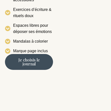
Exercices d’écriture &
rituels doux
Espaces libres pour
déposer ses émotions
Mandalas à colorier
Marque page inclus
Je choisis le
journal