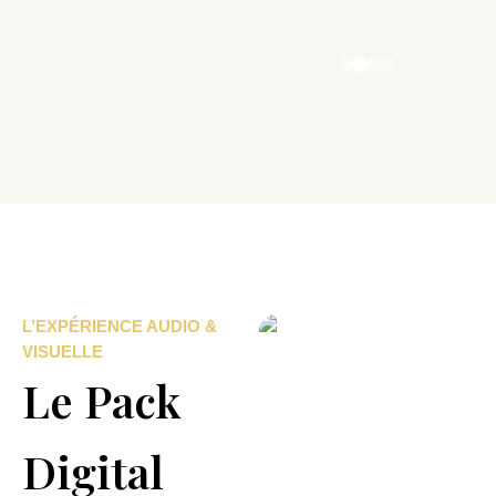
L’EXPÉRIENCE AUDIO &
VISUELLE
Le Pack
Digital