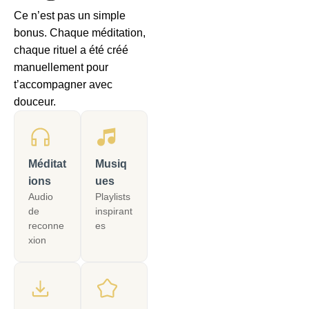
Ce n’est pas un simple
bonus. Chaque méditation,
chaque rituel a été créé
manuellement pour
t’accompagner avec
douceur.
Méditat
Musiq
ions
ues
Audio
Playlists
de
inspirant
reconne
es
xion